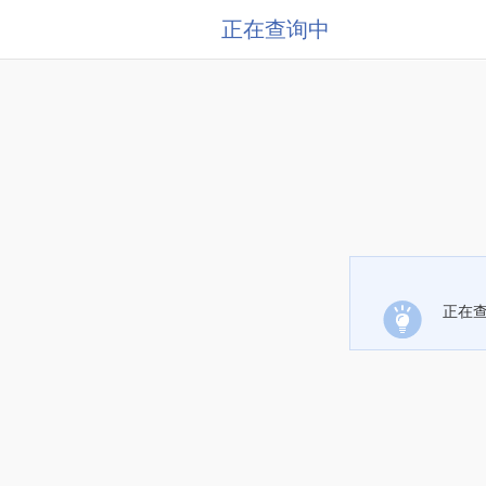
正在查询中
正在