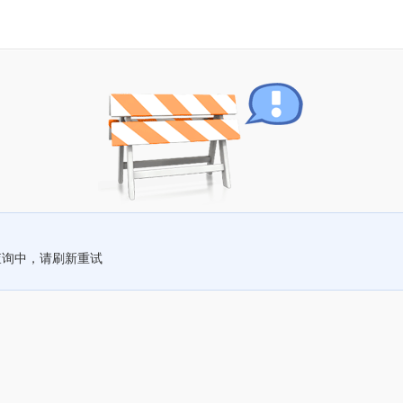
查询中，请刷新重试