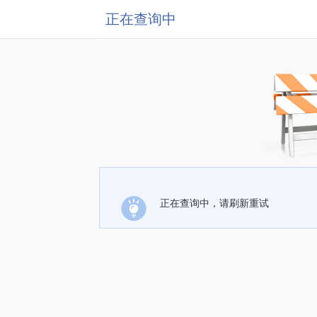
正在查询中
正在查询中，请刷新重试